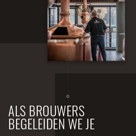
ALS BROUWERS
BEGELEIDEN WE JE