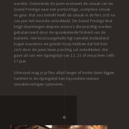
worden. Gedurende de jaren evolueert de smaak van de
Grand Prestige naar een portachtige, complexe smaak
en geur. Wat ons betreft heeft de smaak in de fles zich na
zes jaar het mooiste ontwikkeld. De Grand Prestige Brut
krijgt daarintegen diepere aroma's die prachtig worden
gebalanceerd door de sprankelende frisheid van de
bubbels. Het koolzuurgehalte ligt namelijk beduidend
hoger waardoor we goede hoop hebben dat het bier
zich door de jaren heen prachtig zal ontwikkelen. We
gaan uit van een rijpingstijd van 12, 15 of misschien zelfs
17 jaar.
Uiteraard mag je je fles altijd langer of korter laten liggen.
Variëren in de rijpingstijd kan bijzondere nieuwe
smaakervaringen opleveren.