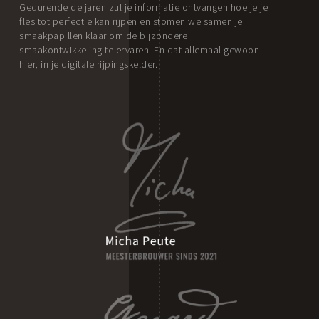
Gedurende de jaren zul je informatie ontvangen hoe je je
fles tot perfectie kan rijpen en stomen we samen je
smaakpapillen klaar om de bijzondere
smaakontwikkeling te ervaren.
En dat allemaal gewoon
hier, in je digitale rijpingskelder.