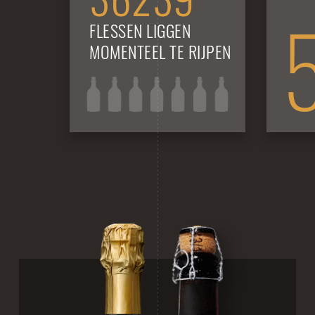
FLESSEN LIGGEN
MOMENTEEL TE RIJPEN